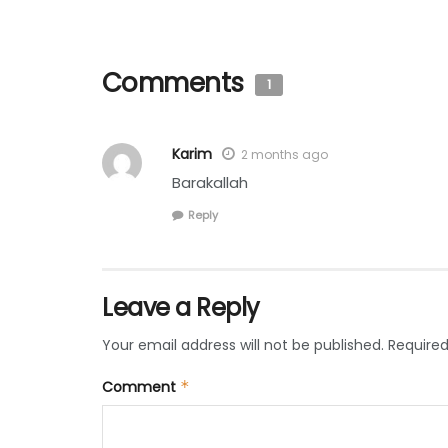
Comments
1
Karim
2 months ago
Barakallah
Reply
Leave a Reply
Your email address will not be published.
Required
Comment
*