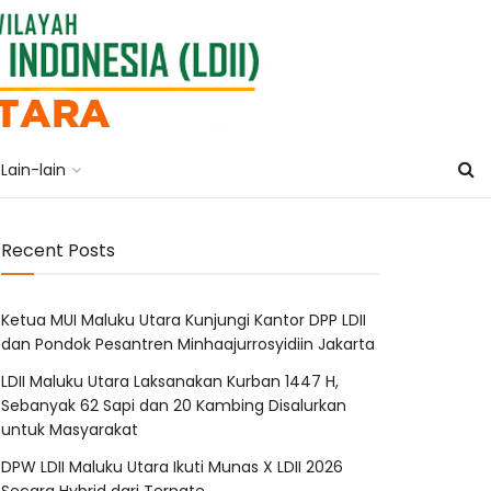
Lain-lain
Recent Posts
Ketua MUI Maluku Utara Kunjungi Kantor DPP LDII
dan Pondok Pesantren Minhaajurrosyidiin Jakarta
LDII Maluku Utara Laksanakan Kurban 1447 H,
Sebanyak 62 Sapi dan 20 Kambing Disalurkan
untuk Masyarakat
DPW LDII Maluku Utara Ikuti Munas X LDII 2026